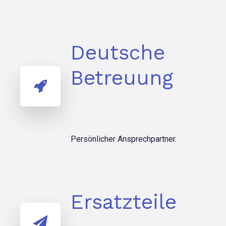
Deutsche
Betreuung
Persönlicher Ansprechpartner.
Ersatzteile