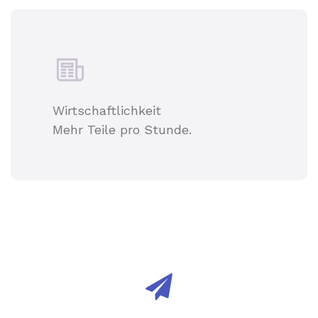
Wirtschaftlichkeit
Mehr Teile pro Stunde.
Unsere Rohrlaser