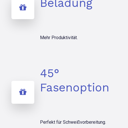
Beladung
Mehr Produktivität.
45°
Fasenoption
Perfekt für Schweißvorbereitung.