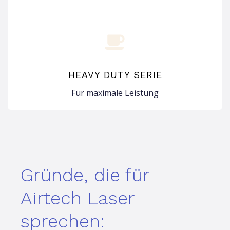
HEAVY DUTY SERIE
Für maximale Leistung
Gründe, die für
Airtech Laser
sprechen: