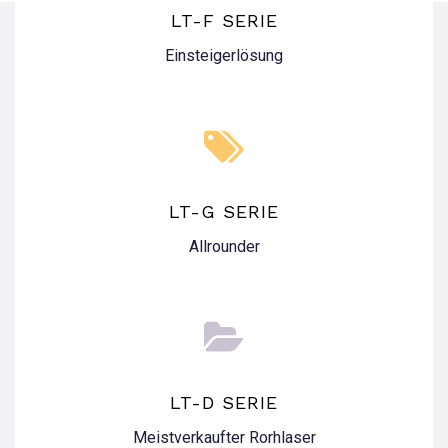
LT-F SERIE
Einsteigerlösung
LT-G SERIE
Allrounder
LT-D SERIE
Meistverkaufter Rorhlaser