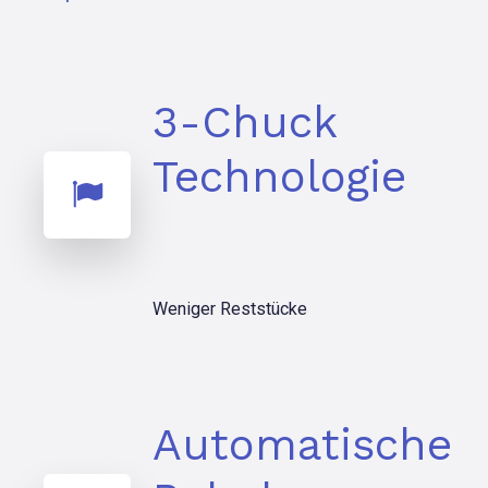
3-Chuck
Technologie
Weniger Reststücke
Automatische