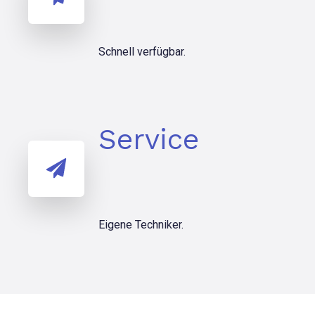
Schnell verfügbar.
Service
Eigene Techniker.